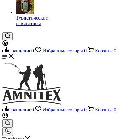
Туристические
навигаторы
Сравнение
0
Избранные товары
0
Корзина
0
Сравнение
0
Избранные товары
0
Корзина
0