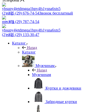
Телефоны
+375 (29) 676-74-54
Звонок бесплатный
+375 (29) 787-74-54
+375 (29) 133-30-47
Каталог
Назад
Каталог
Мужчинам
Назад
Мужчинам
Куртки и дождевики
Забродные куртки