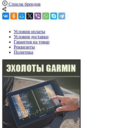
Список брендов
Условия оплаты
Условия доставки
Гарантия на товар
Реквизиты
Политика