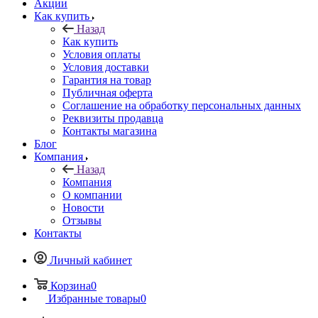
Акции
Как купить
Назад
Как купить
Условия оплаты
Условия доставки
Гарантия на товар
Публичная оферта
Соглашение на обработку персональных данных
Реквизиты продавца
Контакты магазина
Блог
Компания
Назад
Компания
О компании
Новости
Отзывы
Контакты
Личный кабинет
Корзина
0
Избранные товары
0