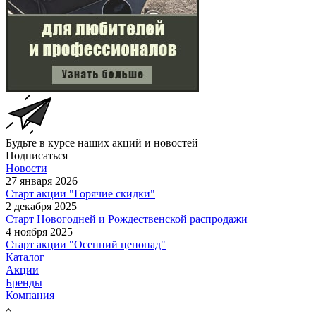
Будьте в курсе наших акций и новостей
Подписаться
Новости
27 января 2026
Старт акции "Горячие скидки"
2 декабря 2025
Старт Новогодней и Рождественской распродажи
4 ноября 2025
Старт акции "Осенний ценопад"
Каталог
Акции
Бренды
Компания