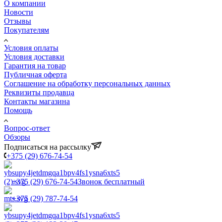
О компании
Новости
Отзывы
Покупателям
Условия оплаты
Условия доставки
Гарантия на товар
Публичная оферта
Соглашение на обработку персональных данных
Реквизиты продавца
Контакты магазина
Помощь
Вопрос-ответ
Обзоры
Подписаться на рассылку
+375 (29) 676-74-54
+375 (29) 676-74-54
Звонок бесплатный
+375 (29) 787-74-54