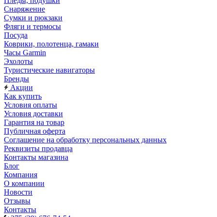
Пледы, подушки
Снаряжение
Сумки и рюкзаки
Фляги и термосы
Посуда
Коврики, полотенца, гамаки
Часы Garmin
Эхолоты
Туристические навигаторы
Бренды
Акции
Как купить
Условия оплаты
Условия доставки
Гарантия на товар
Публичная оферта
Соглашение на обработку персональных данных
Реквизиты продавца
Контакты магазина
Блог
Компания
О компании
Новости
Отзывы
Контакты