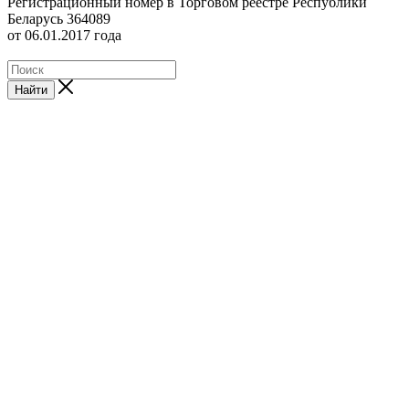
Регистрационный номер в Торговом реестре Республики
Беларусь 364089
от 06.01.2017 года
Найти