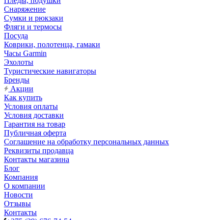
Пледы, подушки
Снаряжение
Сумки и рюкзаки
Фляги и термосы
Посуда
Коврики, полотенца, гамаки
Часы Garmin
Эхолоты
Туристические навигаторы
Бренды
Акции
Как купить
Условия оплаты
Условия доставки
Гарантия на товар
Публичная оферта
Соглашение на обработку персональных данных
Реквизиты продавца
Контакты магазина
Блог
Компания
О компании
Новости
Отзывы
Контакты