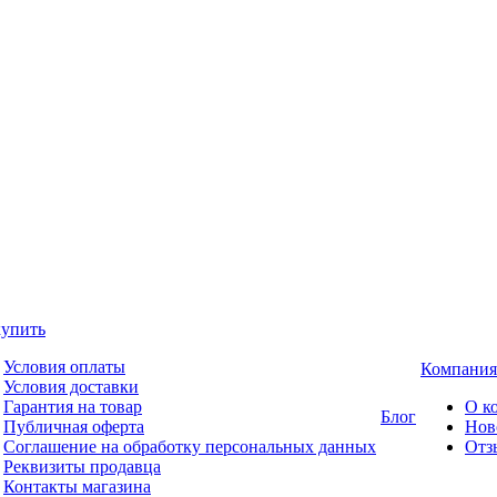
купить
Условия оплаты
Компания
Условия доставки
Гарантия на товар
О к
Блог
Публичная оферта
Нов
Соглашение на обработку персональных данных
Отз
Реквизиты продавца
Контакты магазина