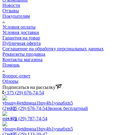
Новости
Отзывы
Покупателям
Условия оплаты
Условия доставки
Гарантия на товар
Публичная оферта
Соглашение на обработку персональных данных
Реквизиты продавца
Контакты магазина
Помощь
Вопрос-ответ
Обзоры
Подписаться на рассылку
+375 (29) 676-74-54
+375 (29) 676-74-54
Звонок бесплатный
+375 (29) 787-74-54
+375 (29) 133-30-47