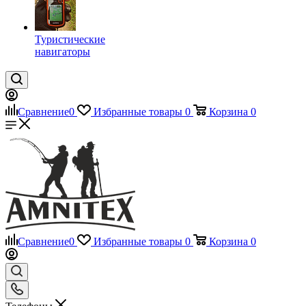
Туристические
навигаторы
Сравнение
0
Избранные товары
0
Корзина
0
Сравнение
0
Избранные товары
0
Корзина
0