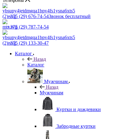
Телефоны
+375 (29) 676-74-54
Звонок бесплатный
+375 (29) 787-74-54
+375 (29) 133-30-47
Каталог
Назад
Каталог
Мужчинам
Назад
Мужчинам
Куртки и дождевики
Забродные куртки