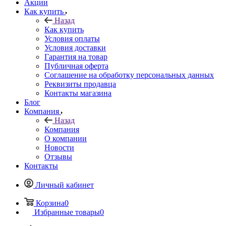
Акции
Как купить
Назад
Как купить
Условия оплаты
Условия доставки
Гарантия на товар
Публичная оферта
Соглашение на обработку персональных данных
Реквизиты продавца
Контакты магазина
Блог
Компания
Назад
Компания
О компании
Новости
Отзывы
Контакты
Личный кабинет
Корзина
0
Избранные товары
0