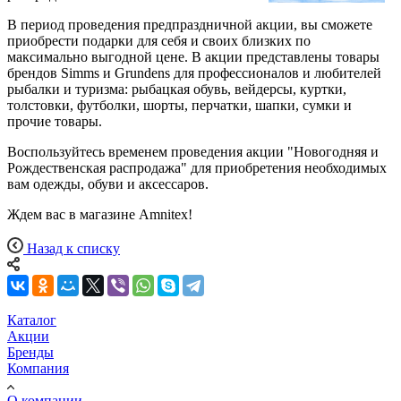
В период проведения предпраздничной акции, вы сможете
приобрести подарки для себя и своих близких по
максимально выгодной цене. В акции представлены товары
брендов Simms и Grundens для профессионалов и любителей
рыбалки и туризма: рыбацкая обувь, вейдерсы, куртки,
толстовки, футболки, шорты, перчатки, шапки, сумки и
прочие товары.
Воспользуйтесь временем проведения акции "Новогодняя и
Рождественская распродажа" для приобретения необходимых
вам одежды, обуви и аксессаров.
Ждем вас в магазине Amnitex!
Назад к списку
Каталог
Акции
Бренды
Компания
О компании