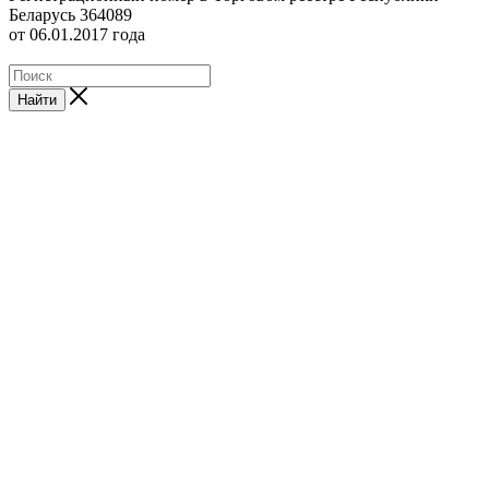
Беларусь 364089
от 06.01.2017 года
Найти