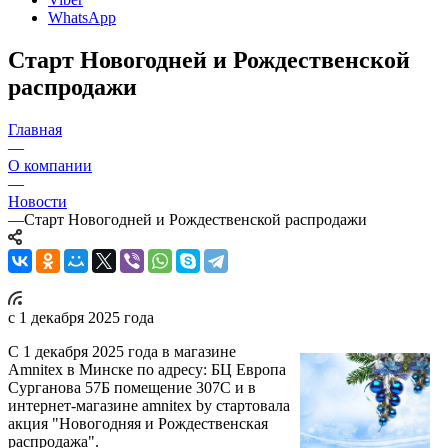
WhatsApp
Старт Новогодней и Рождественской
распродажи
Главная
—
О компании
—
Новости
—
Старт Новогодней и Рождественской распродажи
с 1 декабря 2025 года
С 1 декабря 2025 года в магазине
Amnitex в Минске по адресу: БЦ Европа
Сурганова 57Б помещение 307С и в
интернет-магазине amnitex by стартовала
акция "Новогодняя и Рождественская
распродажа".