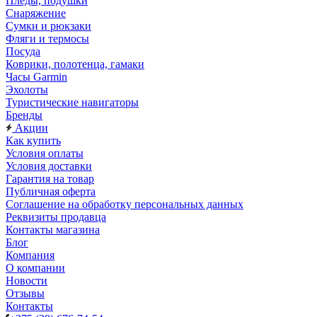
Пледы, подушки
Снаряжение
Сумки и рюкзаки
Фляги и термосы
Посуда
Коврики, полотенца, гамаки
Часы Garmin
Эхолоты
Туристические навигаторы
Бренды
Акции
Как купить
Условия оплаты
Условия доставки
Гарантия на товар
Публичная оферта
Соглашение на обработку персональных данных
Реквизиты продавца
Контакты магазина
Блог
Компания
О компании
Новости
Отзывы
Контакты