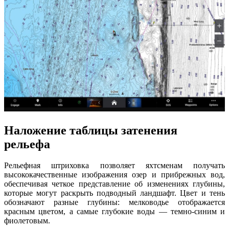
Наложение таблицы затенения
рельефа
Рельефная штриховка позволяет яхтсменам получать
высококачественные изображения озер и прибрежных вод,
обеспечивая четкое представление об изменениях глубины,
которые могут раскрыть подводный ландшафт. Цвет и тень
обозначают разные глубины: мелководье отображается
красным цветом, а самые глубокие воды — темно-синим и
фиолетовым.