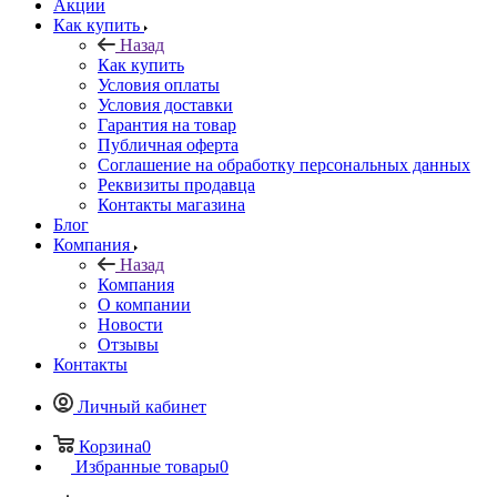
Акции
Как купить
Назад
Как купить
Условия оплаты
Условия доставки
Гарантия на товар
Публичная оферта
Соглашение на обработку персональных данных
Реквизиты продавца
Контакты магазина
Блог
Компания
Назад
Компания
О компании
Новости
Отзывы
Контакты
Личный кабинет
Корзина
0
Избранные товары
0