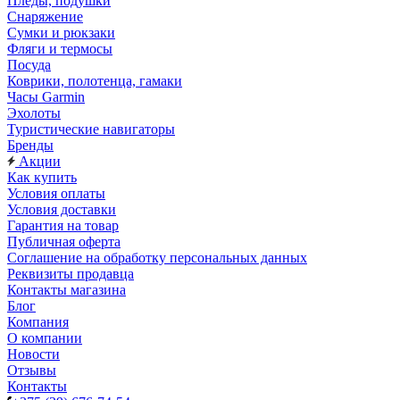
Пледы, подушки
Снаряжение
Сумки и рюкзаки
Фляги и термосы
Посуда
Коврики, полотенца, гамаки
Часы Garmin
Эхолоты
Туристические навигаторы
Бренды
Акции
Как купить
Условия оплаты
Условия доставки
Гарантия на товар
Публичная оферта
Соглашение на обработку персональных данных
Реквизиты продавца
Контакты магазина
Блог
Компания
О компании
Новости
Отзывы
Контакты