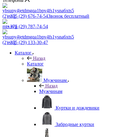
Телефоны
+375 (29) 676-74-54
Звонок бесплатный
+375 (29) 787-74-54
+375 (29) 133-30-47
Каталог
Назад
Каталог
Мужчинам
Назад
Мужчинам
Куртки и дождевики
Забродные куртки