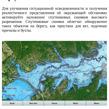
Для улучшения ситуационной осведомленности и получения
реалистичного представления об окружающей обстановке
активируйте наложение спутниковых снимков высокого
разрешения. Спутниковые снимки облегчат обнаружение
таких объектов на берегу, как пристани для яхт, лодочные
причалы и бухты.