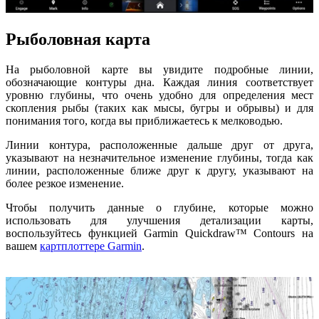
Рыболовная карта
На рыболовной карте вы увидите подробные линии,
обозначающие контуры дна. Каждая линия соответствует
уровню глубины, что очень удобно для определения мест
скопления рыбы (таких как мысы, бугры и обрывы) и для
понимания того, когда вы приближаетесь к мелководью.
Линии контура, расположенные дальше друг от друга,
указывают на незначительное изменение глубины, тогда как
линии, расположенные ближе друг к другу, указывают на
более резкое изменение.
Чтобы получить данные о глубине, которые можно
использовать для улучшения детализации карты,
воспользуйтесь функцией Garmin Quickdraw™ Contours на
вашем
картплоттере Garmin
.