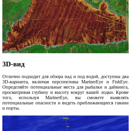
3D-вид
Отлично подходит для обзора над и под водой, доступны два
3D-варианта, включая перспективы MarinerEye и FishEye.
Определяйте потенциальные места для рыбалки и дайвинга,
просматривая глубину и высоту вокруг вашей лодки. Кроме
того, используя MarinerEye, вы сможете выявлять
потенциальные опасности и видеть приближающиеся гавани
и порты.