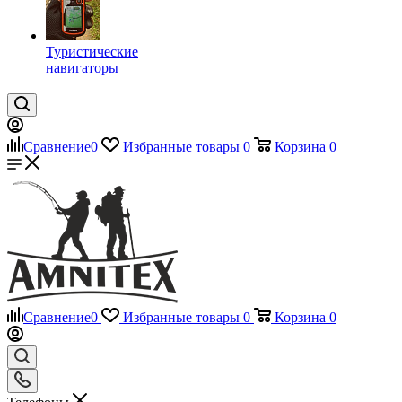
Туристические
навигаторы
Сравнение
0
Избранные товары
0
Корзина
0
Сравнение
0
Избранные товары
0
Корзина
0