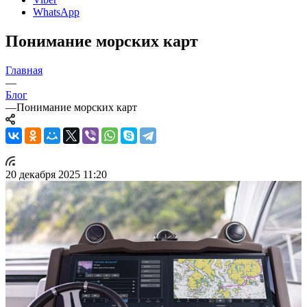
WhatsApp
Понимание морских карт
Главная
—
Блог
—
Понимание морских карт
20 декабря 2025 11:20