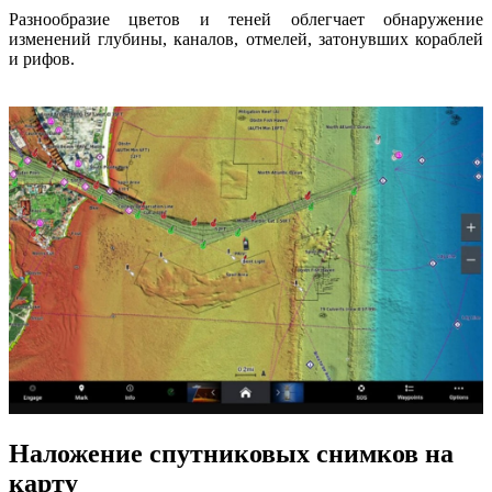
Разнообразие цветов и теней облегчает обнаружение
изменений глубины, каналов, отмелей, затонувших кораблей
и рифов.
Наложение спутниковых снимков на
карту