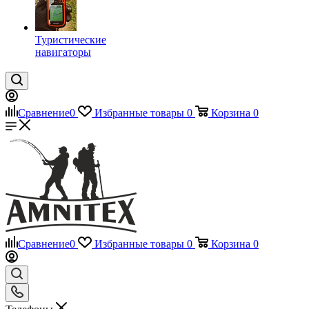
Туристические
навигаторы
Сравнение
0
Избранные товары
0
Корзина
0
Сравнение
0
Избранные товары
0
Корзина
0