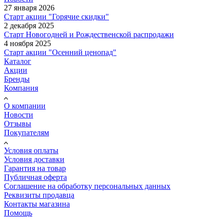
27 января 2026
Старт акции "Горячие скидки"
2 декабря 2025
Старт Новогодней и Рождественской распродажи
4 ноября 2025
Старт акции "Осенний ценопад"
Каталог
Акции
Бренды
Компания
О компании
Новости
Отзывы
Покупателям
Условия оплаты
Условия доставки
Гарантия на товар
Публичная оферта
Соглашение на обработку персональных данных
Реквизиты продавца
Контакты магазина
Помощь