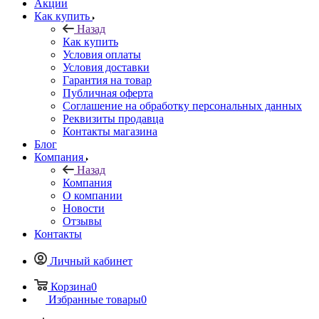
Акции
Как купить
Назад
Как купить
Условия оплаты
Условия доставки
Гарантия на товар
Публичная оферта
Соглашение на обработку персональных данных
Реквизиты продавца
Контакты магазина
Блог
Компания
Назад
Компания
О компании
Новости
Отзывы
Контакты
Личный кабинет
Корзина
0
Избранные товары
0