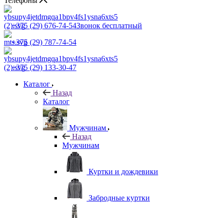
Телефоны
+375 (29) 676-74-54
Звонок бесплатный
+375 (29) 787-74-54
+375 (29) 133-30-47
Каталог
Назад
Каталог
Мужчинам
Назад
Мужчинам
Куртки и дождевики
Забродные куртки