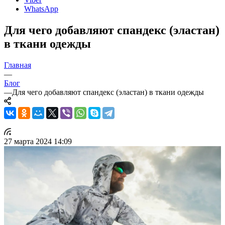
WhatsApp
Для чего добавляют спандекс (эластан)
в ткани одежды
Главная
—
Блог
—
Для чего добавляют спандекс (эластан) в ткани одежды
27 марта 2024 14:09