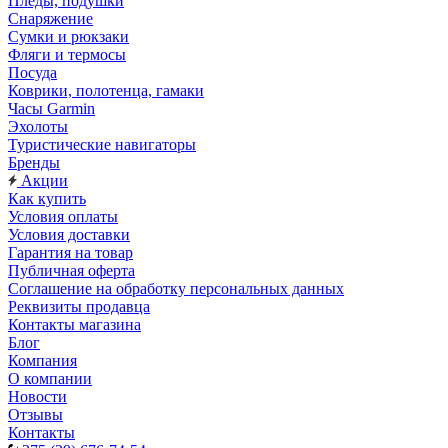
Пледы, подушки
Снаряжение
Сумки и рюкзаки
Фляги и термосы
Посуда
Коврики, полотенца, гамаки
Часы Garmin
Эхолоты
Туристические навигаторы
Бренды
Акции
Как купить
Условия оплаты
Условия доставки
Гарантия на товар
Публичная оферта
Соглашение на обработку персональных данных
Реквизиты продавца
Контакты магазина
Блог
Компания
О компании
Новости
Отзывы
Контакты