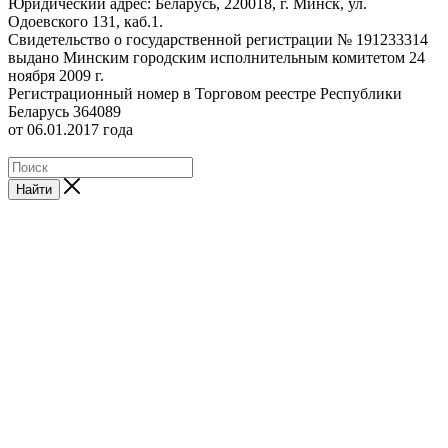
Юридический адрес: Беларусь, 220018, г. Минск, ул.
Одоевского 131, каб.1.
Свидетельство о государственной регистрации № 191233314
выдано Минским городским исполнительным комитетом 24
ноября 2009 г.
Регистрационный номер в Торговом реестре Республики
Беларусь 364089
от 06.01.2017 года
Найти