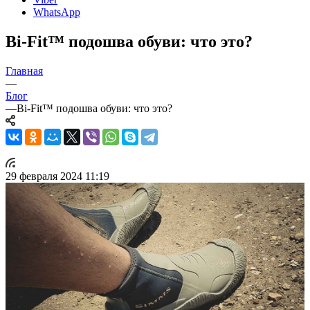
WhatsApp
Bi-Fit™ подошва обуви: что это?
Главная
—
Блог
—
Bi-Fit™ подошва обуви: что это?
29 февраля 2024 11:19