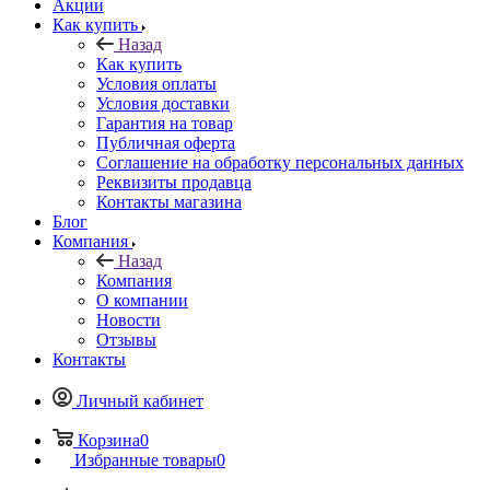
Акции
Как купить
Назад
Как купить
Условия оплаты
Условия доставки
Гарантия на товар
Публичная оферта
Соглашение на обработку персональных данных
Реквизиты продавца
Контакты магазина
Блог
Компания
Назад
Компания
О компании
Новости
Отзывы
Контакты
Личный кабинет
Корзина
0
Избранные товары
0