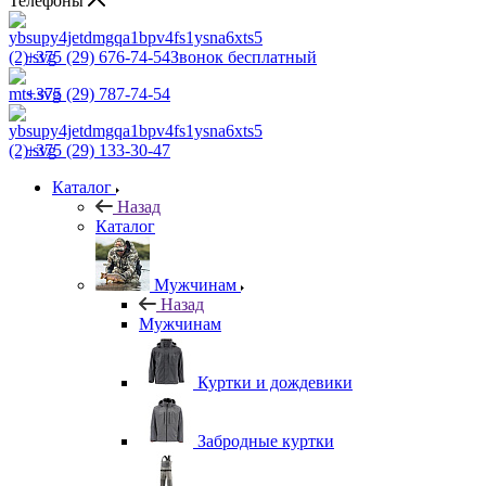
Телефоны
+375 (29) 676-74-54
Звонок бесплатный
+375 (29) 787-74-54
+375 (29) 133-30-47
Каталог
Назад
Каталог
Мужчинам
Назад
Мужчинам
Куртки и дождевики
Забродные куртки