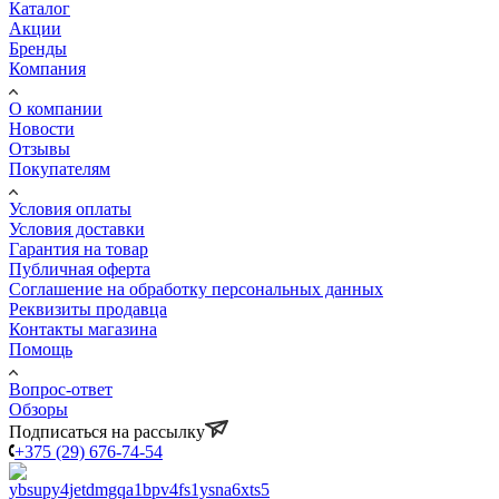
Каталог
Акции
Бренды
Компания
О компании
Новости
Отзывы
Покупателям
Условия оплаты
Условия доставки
Гарантия на товар
Публичная оферта
Соглашение на обработку персональных данных
Реквизиты продавца
Контакты магазина
Помощь
Вопрос-ответ
Обзоры
Подписаться на рассылку
+375 (29) 676-74-54