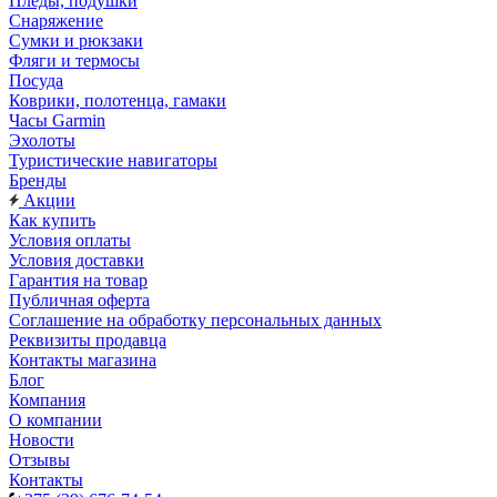
Пледы, подушки
Снаряжение
Сумки и рюкзаки
Фляги и термосы
Посуда
Коврики, полотенца, гамаки
Часы Garmin
Эхолоты
Туристические навигаторы
Бренды
Акции
Как купить
Условия оплаты
Условия доставки
Гарантия на товар
Публичная оферта
Соглашение на обработку персональных данных
Реквизиты продавца
Контакты магазина
Блог
Компания
О компании
Новости
Отзывы
Контакты