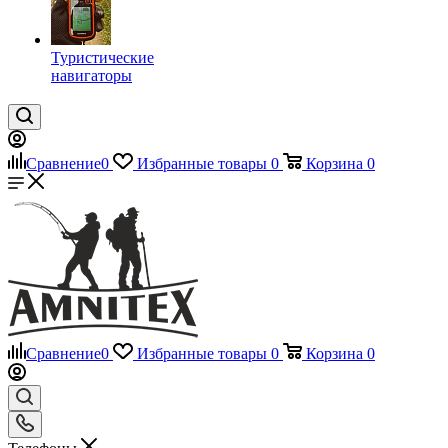
Туристические
навигаторы
Сравнение
0
Избранные товары
0
Корзина
0
Сравнение
0
Избранные товары
0
Корзина
0