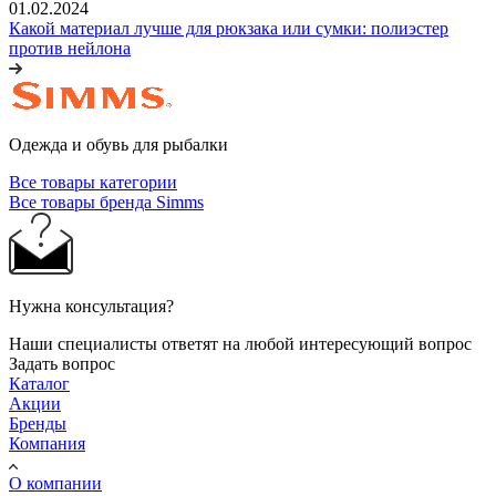
01.02.2024
Какой материал лучше для рюкзака или сумки: полиэстер
против нейлона
Одежда и обувь для рыбалки
Все товары категории
Все товары бренда Simms
Нужна консультация?
Наши специалисты ответят на любой интересующий вопрос
Задать вопрос
Каталог
Акции
Бренды
Компания
О компании