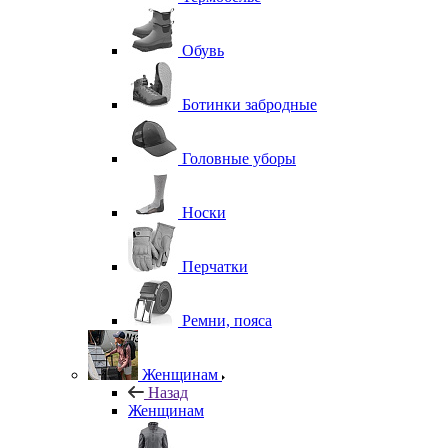
Обувь
Ботинки забродные
Головные уборы
Носки
Перчатки
Ремни, пояса
Женщинам
Назад
Женщинам