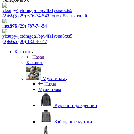
Телефоны
+375 (29) 676-74-54
Звонок бесплатный
+375 (29) 787-74-54
+375 (29) 133-30-47
Каталог
Назад
Каталог
Мужчинам
Назад
Мужчинам
Куртки и дождевики
Забродные куртки