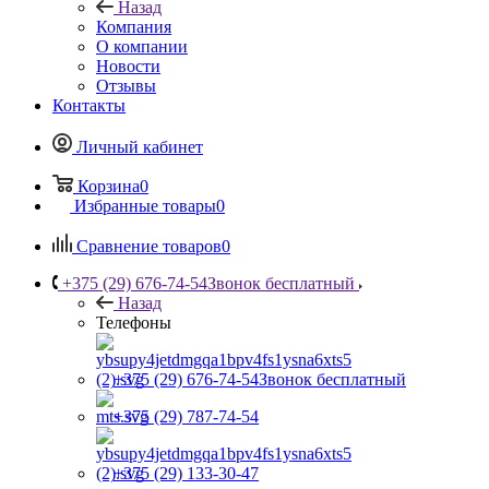
Назад
Компания
О компании
Новости
Отзывы
Контакты
Личный кабинет
Корзина
0
Избранные товары
0
Сравнение товаров
0
+375 (29) 676-74-54
Звонок бесплатный
Назад
Телефоны
+375 (29) 676-74-54
Звонок бесплатный
+375 (29) 787-74-54
+375 (29) 133-30-47