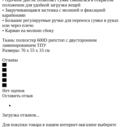
положении для удобной загрузки вещей
• Закручивающаяся застежка с молнией и фиксацией
карабинами
• Большие регулируемые ручки для переноса сумки в руках
или через плечо
• Карман на молнии сбоку
Ткань: полиэстер 600D рипстоп с двусторонним
ламинированием ТПУ
Размеры: 76 x 55 x 33 см
Отзывы
Нет оценок
Оставить отзыв
Загрузка отзывов...
Для покупки товара в нашем интернет-магазине выберите