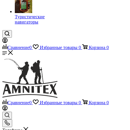
Туристические
навигаторы
Сравнение
0
Избранные товары
0
Корзина
0
Сравнение
0
Избранные товары
0
Корзина
0