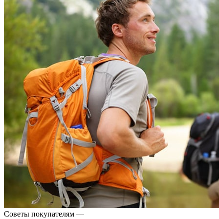
Советы покупателям
—