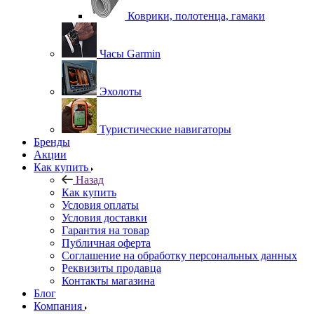
Коврики, полотенца, гамаки
Часы Garmin
Эхолоты
Туристические навигаторы
Бренды
Акции
Как купить
Назад
Как купить
Условия оплаты
Условия доставки
Гарантия на товар
Публичная оферта
Соглашение на обработку персональных данных
Реквизиты продавца
Контакты магазина
Блог
Компания