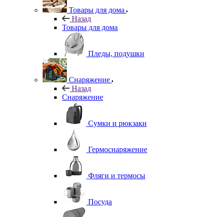
Товары для дома
Назад
Товары для дома
Пледы, подушки
Снаряжение
Назад
Снаряжение
Сумки и рюкзаки
Гермоснаряжение
Фляги и термосы
Посуда