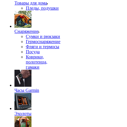
Товары для дома
Пледы, подушки
Снаряжение
Сумки и рюкзаки
Гермоснаряжение
Фляги и термосы
Посуда
Коврики,
полотенца,
гамаки
Часы Garmin
Эхолоты