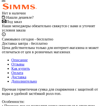
Нет в наличии
Нашли дешевле?
Под заказ
Наши менеджеры обязательно свяжутся с вами и уточнят
условия заказа
Самовывоз сегодня - бесплатно
Доставка завтра - бесплатно
Цена действительна только для интернет-магазина и может
отличаться от цен в розничных магазинах
Описание
Отзывы
Как купить
Оплата
Доставка
Дополнительно
Прочная герметичная сумка для снаряжения с защитной от
воды и удобной застёжкой ролл-топ.
Особенности:
• Прочное дно не позволяет сумке сминаться в открытом