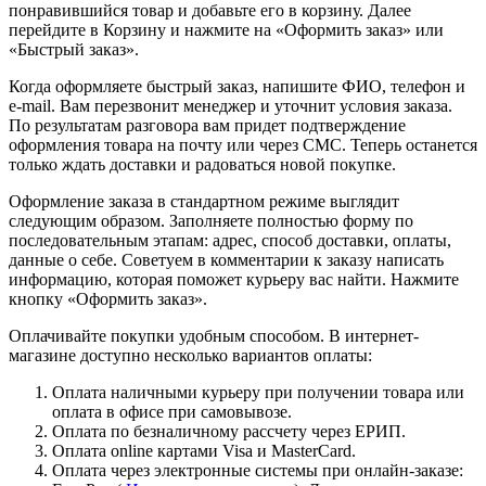
понравившийся товар и добавьте его в корзину. Далее
перейдите в Корзину и нажмите на «Оформить заказ» или
«Быстрый заказ».
Когда оформляете быстрый заказ, напишите ФИО, телефон и
e-mail. Вам перезвонит менеджер и уточнит условия заказа.
По результатам разговора вам придет подтверждение
оформления товара на почту или через СМС. Теперь останется
только ждать доставки и радоваться новой покупке.
Оформление заказа в стандартном режиме выглядит
следующим образом. Заполняете полностью форму по
последовательным этапам: адрес, способ доставки, оплаты,
данные о себе. Советуем в комментарии к заказу написать
информацию, которая поможет курьеру вас найти. Нажмите
кнопку «Оформить заказ».
Оплачивайте покупки удобным способом. В интернет-
магазине доступно несколько вариантов оплаты:
Оплата наличными курьеру при получении товара или
оплата в офисе при самовывозе.
Оплата по безналичному рассчету через ЕРИП.
Оплата online картами Visa и MasterCard.
Оплата через электронные системы при онлайн-заказе: