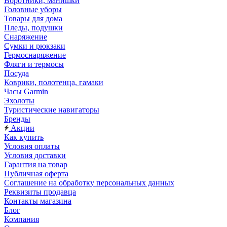
Воротники, манишки
Головные уборы
Товары для дома
Пледы, подушки
Снаряжение
Сумки и рюкзаки
Гермоснаряжение
Фляги и термосы
Посуда
Коврики, полотенца, гамаки
Часы Garmin
Эхолоты
Туристические навигаторы
Бренды
Акции
Как купить
Условия оплаты
Условия доставки
Гарантия на товар
Публичная оферта
Соглашение на обработку персональных данных
Реквизиты продавца
Контакты магазина
Блог
Компания