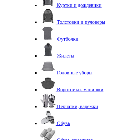
Куртки и дождевики
Толстовки и пуловеры
Футболки
Жилеты
Головные уборы
Воротники, манишки
Перчатки, варежки
Обувь